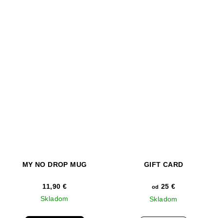
MY NO DROP MUG
GIFT CARD
11,90 €
25 €
od
Skladom
Skladom