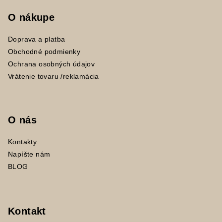
O nákupe
Doprava a platba
Obchodné podmienky
Ochrana osobných údajov
Vrátenie tovaru /reklamácia
O nás
Kontakty
Napíšte nám
BLOG
Kontakt