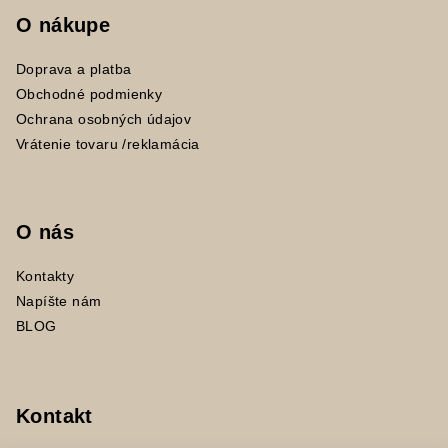
O nákupe
Doprava a platba
Obchodné podmienky
Ochrana osobných údajov
Vrátenie tovaru /reklamácia
O nás
Kontakty
Napíšte nám
BLOG
Kontakt