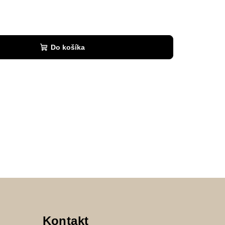
Do košíka
Kontakt