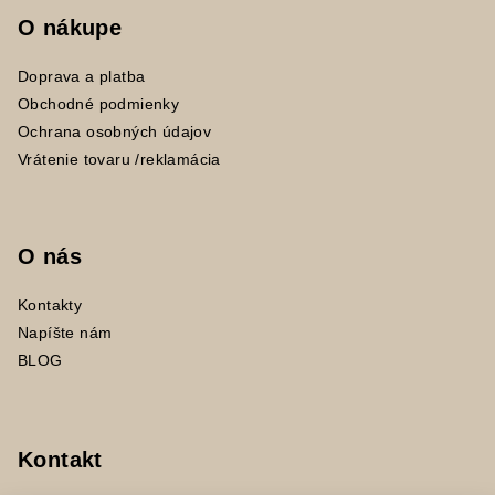
O nákupe
Doprava a platba
Obchodné podmienky
Ochrana osobných údajov
Vrátenie tovaru /reklamácia
O nás
Kontakty
Napíšte nám
BLOG
Kontakt