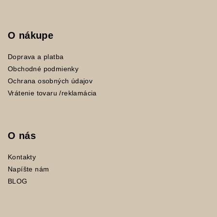
O nákupe
Doprava a platba
Obchodné podmienky
Ochrana osobných údajov
Vrátenie tovaru /reklamácia
O nás
Kontakty
Napíšte nám
BLOG