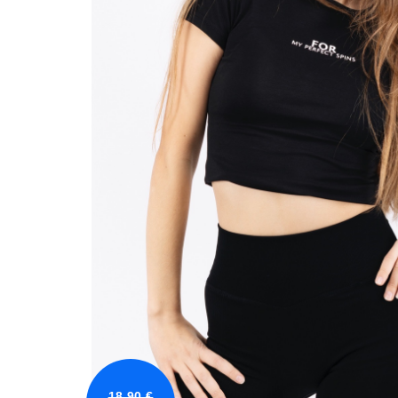
18,90 €