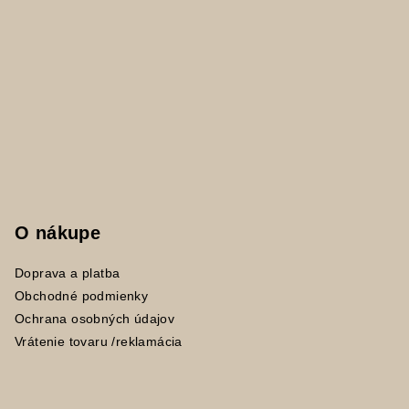
O nákupe
Doprava a platba
Obchodné podmienky
Ochrana osobných údajov
Vrátenie tovaru /reklamácia